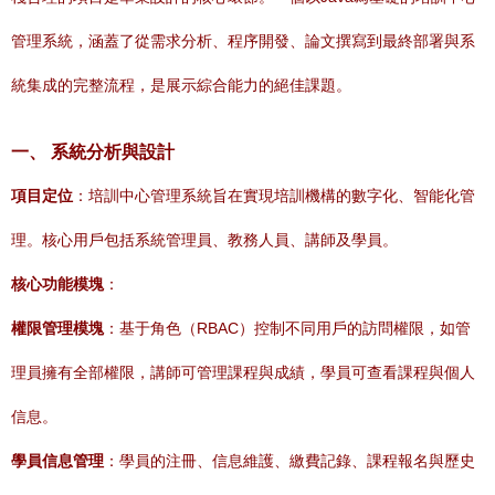
管理系統，涵蓋了從需求分析、程序開發、論文撰寫到最終部署與系
統集成的完整流程，是展示綜合能力的絕佳課題。
一、 系統分析與設計
項目定位
：培訓中心管理系統旨在實現培訓機構的數字化、智能化管
理。核心用戶包括系統管理員、教務人員、講師及學員。
核心功能模塊
：
權限管理模塊
：基于角色（RBAC）控制不同用戶的訪問權限，如管
理員擁有全部權限，講師可管理課程與成績，學員可查看課程與個人
信息。
學員信息管理
：學員的注冊、信息維護、繳費記錄、課程報名與歷史