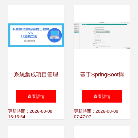
用
系統集成項目管理
基于SpringBoot與
工程師與計算機系
Vue的教學資料管
查看詳情
查看詳情
統集成 認證與概念
理系統的設計與實
更新時間：2026-08-08
更新時間：2026-08-08
15:16:54
07:47:07
的辨析
現