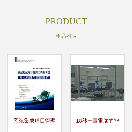
PRODUCT
產品列表
系統集成項目管理
18秒一臺電腦的智